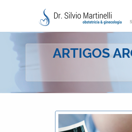
ARTIGOS ARC