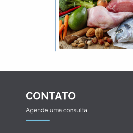
CONTATO
Agende uma consulta