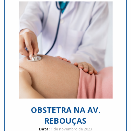
OBSTETRA NA AV.
REBOUÇAS
Data:
1 de novembro de 2023