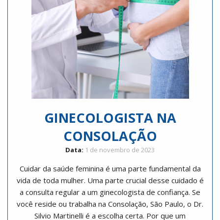
GINECOLOGISTA NA
CONSOLAÇÃO
Data:
1 de novembro de 2023
Cuidar da saúde feminina é uma parte fundamental da
vida de toda mulher. Uma parte crucial desse cuidado é
a consulta regular a um ginecologista de confiança. Se
você reside ou trabalha na Consolação, São Paulo, o Dr.
Silvio Martinelli é a escolha certa. Por que um