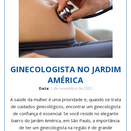
GINECOLOGISTA NO JARDIM
AMÉRICA
Data:
1 de novembro de 2023
A saúde da mulher é uma prioridade e, quando se trata
de cuidados ginecológicos, encontrar um ginecologista
de confiança é essencial. Se você reside no elegante
bairro do Jardim América, em São Paulo, a importância
de ter um ginecologista na região é de grande