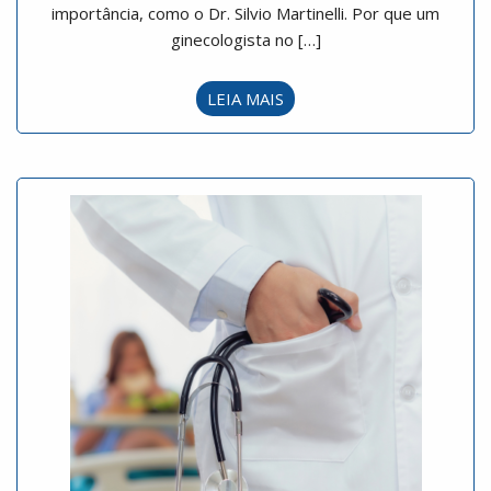
importância, como o Dr. Silvio Martinelli. Por que um
ginecologista no […]
LEIA MAIS