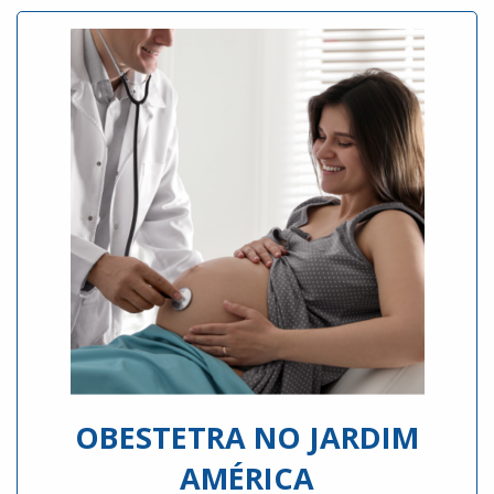
OBESTETRA NO JARDIM
AMÉRICA