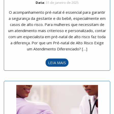
Data:
31 de janeiro de 2025
O acompanhamento pré-natal é essencial para garantir
a segurança da gestante e do bebê, especialmente em
casos de alto risco. Para mulheres que necessitam de
um atendimento mais criterioso e personalizado, contar
com um especialista em pré-natal de alto risco faz toda
a diferença. Por que um Pré-natal de Alto Risco Exige
um Atendimento Diferenciado? […]
LEIA MAIS