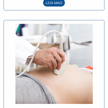
LEIA MAIS