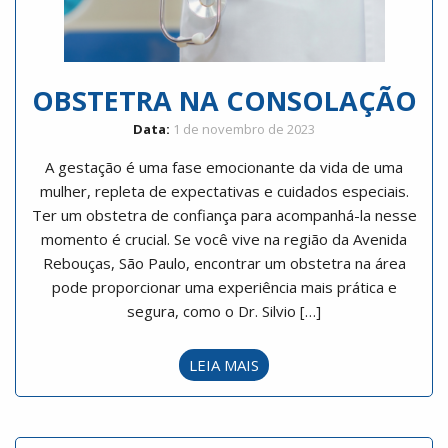
OBSTETRA NA CONSOLAÇÃO
Data:
1 de novembro de 2023
A gestação é uma fase emocionante da vida de uma
mulher, repleta de expectativas e cuidados especiais.
Ter um obstetra de confiança para acompanhá-la nesse
momento é crucial. Se você vive na região da Avenida
Rebouças, São Paulo, encontrar um obstetra na área
pode proporcionar uma experiência mais prática e
segura, como o Dr. Silvio […]
LEIA MAIS