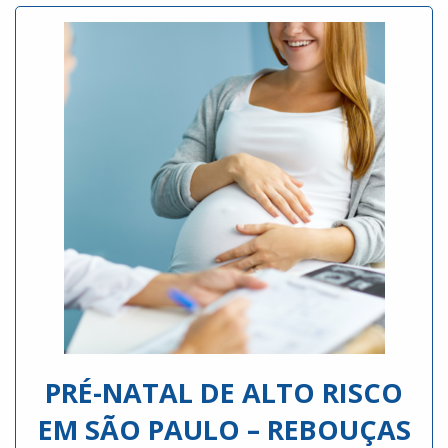
PRÉ-NATAL DE ALTO RISCO
EM SÃO PAULO – REBOUÇAS