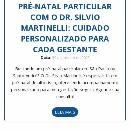
PRÉ-NATAL PARTICULAR
COM O DR. SILVIO
MARTINELLI: CUIDADO
PERSONALIZADO PARA
CADA GESTANTE
Data:
30 de janeiro de 2025
Buscando um pré-natal particular em São Paulo ou
Santo André? O Dr. Silvio Martinelli é especialista em
pré-natal de alto risco, oferecendo acompanhamento
personalizado para uma gestação segura. Agende sua
consulta!
LEIA MAIS