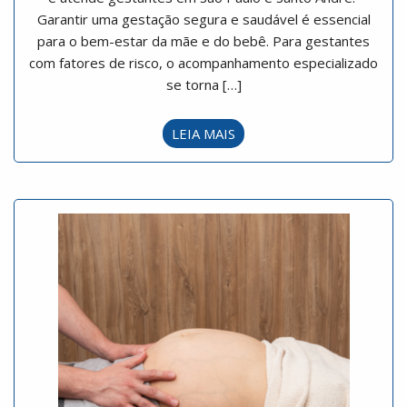
Garantir uma gestação segura e saudável é essencial
para o bem-estar da mãe e do bebê. Para gestantes
com fatores de risco, o acompanhamento especializado
se torna […]
LEIA MAIS