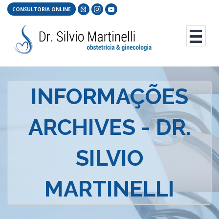
CONSULTORIA ONLINE
INFORMAÇÕES
ARCHIVES - DR.
SILVIO
MARTINELLI