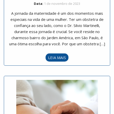
Data:
1 de novembro de 2023
A jornada da maternidade é um dos momentos mais
especiais na vida de uma mulher. Ter um obstetra de
confiança ao seu lado, como o Dr. Silvio Martinelli,
durante essa jornada é crucial. Se você reside no
charmoso bairro do Jardim América, em São Paulo, é
uma ótima escolha para você. Por que um obstetra […]
LEIA MAIS