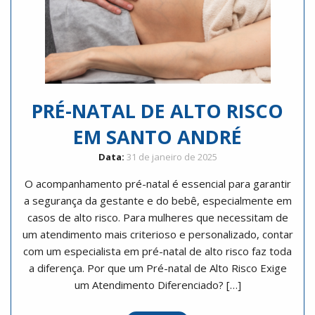
PRÉ-NATAL DE ALTO RISCO
EM SANTO ANDRÉ
Data:
31 de janeiro de 2025
O acompanhamento pré-natal é essencial para garantir
a segurança da gestante e do bebê, especialmente em
casos de alto risco. Para mulheres que necessitam de
um atendimento mais criterioso e personalizado, contar
com um especialista em pré-natal de alto risco faz toda
a diferença. Por que um Pré-natal de Alto Risco Exige
um Atendimento Diferenciado? […]