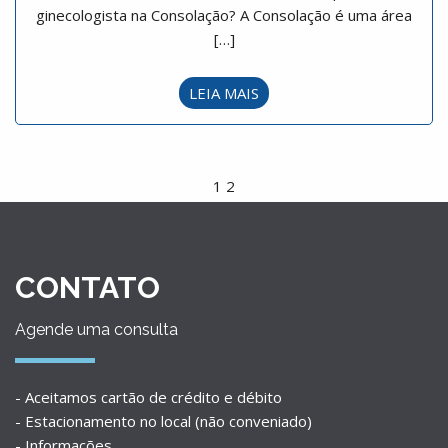
ginecologista na Consolação? A Consolação é uma área
[…]
LEIA MAIS
1
2
CONTATO
Agende uma consulta
- Aceitamos cartão de crédito e débito
- Estacionamento no local (não conveniado)
- Informações