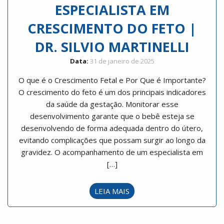
ESPECIALISTA EM
CRESCIMENTO DO FETO |
DR. SILVIO MARTINELLI
Data:
31 de janeiro de 2025
O que é o Crescimento Fetal e Por Que é Importante?
O crescimento do feto é um dos principais indicadores
da saúde da gestação. Monitorar esse
desenvolvimento garante que o bebê esteja se
desenvolvendo de forma adequada dentro do útero,
evitando complicações que possam surgir ao longo da
gravidez. O acompanhamento de um especialista em
[…]
LEIA MAIS