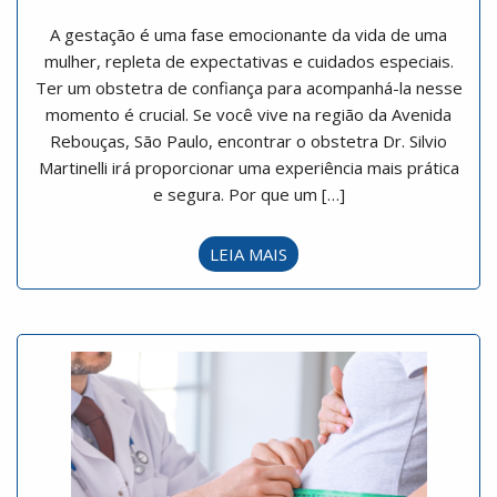
A gestação é uma fase emocionante da vida de uma
mulher, repleta de expectativas e cuidados especiais.
Ter um obstetra de confiança para acompanhá-la nesse
momento é crucial. Se você vive na região da Avenida
Rebouças, São Paulo, encontrar o obstetra Dr. Silvio
Martinelli irá proporcionar uma experiência mais prática
e segura. Por que um […]
LEIA MAIS